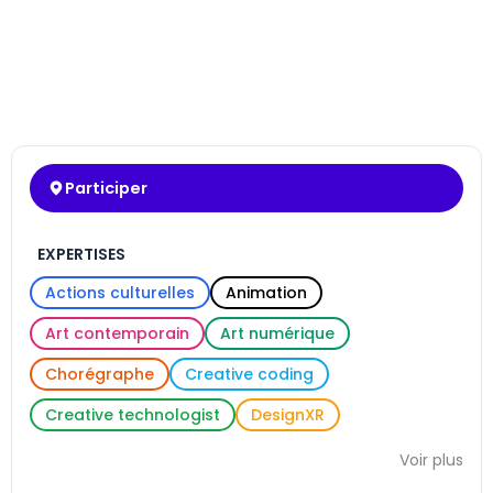
Participer
EXPERTISES
Actions culturelles
Animation
Art contemporain
Art numérique
Chorégraphe
Creative coding
Creative technologist
DesignXR
Voir plus