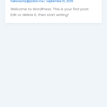
hellonectar@proton.me
/
septembre 10, 2025
Welcome to WordPress. This is your first post.
Edit or delete it, then start writing!