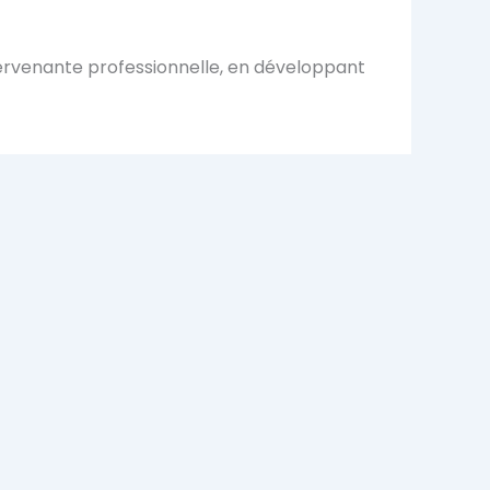
tervenante professionnelle, en développant