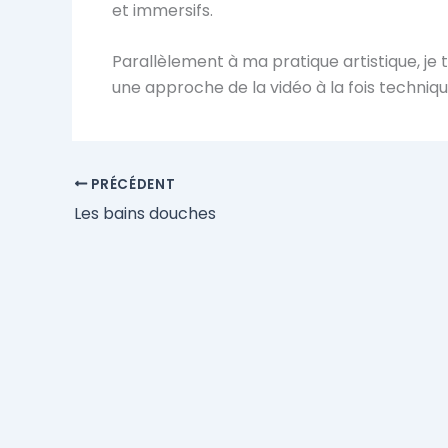
et immersifs.
Parallèlement à ma pratique artistique, j
une approche de la vidéo à la fois techniq
PRÉCÉDENT
Les bains douches