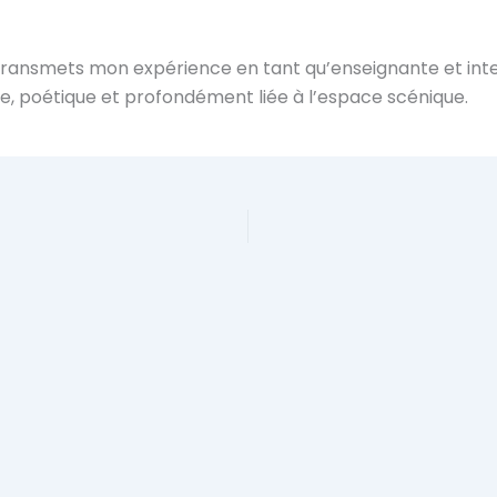
e transmets mon expérience en tant qu’enseignante et in
ue, poétique et profondément liée à l’espace scénique.