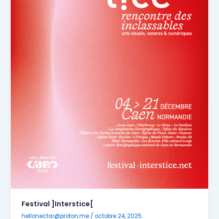
Festival ]Interstice[
hellonectar@proton.me
/
octobre 24, 2025