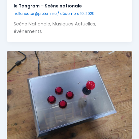
le Tangram – Scène nationale
hellonectar@proton.me
/
décembre 10, 2025
Scène Nationale, Musiques Actuelles,
événements