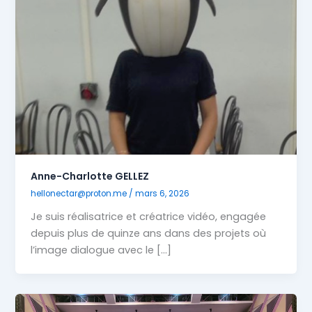
Anne-Charlotte GELLEZ
hellonectar@proton.me
/
mars 6, 2026
Je suis réalisatrice et créatrice vidéo, engagée
depuis plus de quinze ans dans des projets où
l’image dialogue avec le […]