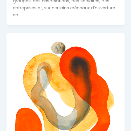
groupes, des associations, des scolaires, des
entreprises et, sur certains créneaux d’ouverture
en