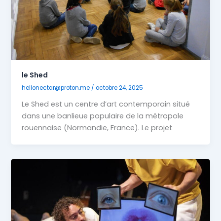
le Shed
hellonectar@proton.me
/
octobre 24, 2025
Le Shed est un centre d’art contemporain situé
dans une banlieue populaire de la métropole
rouennaise (Normandie, France). Le projet